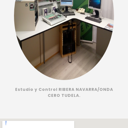
.
Estudio y Control RIBERA NAVARRA/ONDA
CERO TUDELA.