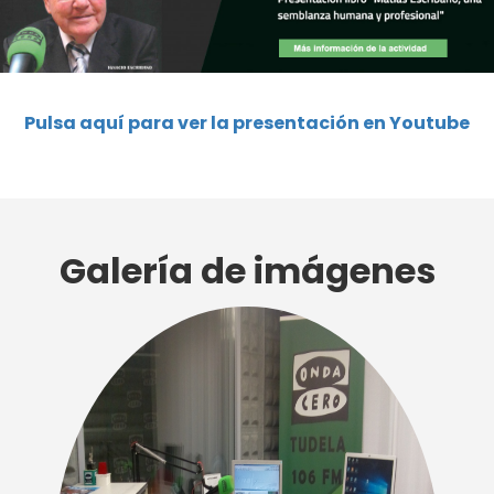
Pulsa aquí para ver la presentación en Youtube
Galería de imágenes