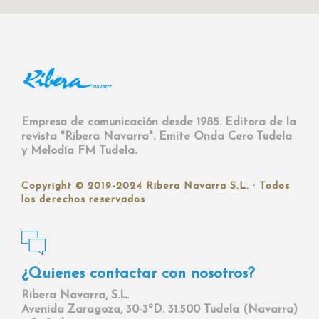
Empresa de comunicación desde 1985.
Editora de la
revista "Ribera Navarra".
Emite Onda Cero Tudela
y Melodía FM Tudela.
Copyright © 2019-2024 Ribera Navarra S.L. · Todos
los derechos reservados
¿Quienes contactar con nosotros?
Ribera Navarra, S.L.
Avenida Zaragoza, 30-3ºD. 31.500 Tudela (Navarra)