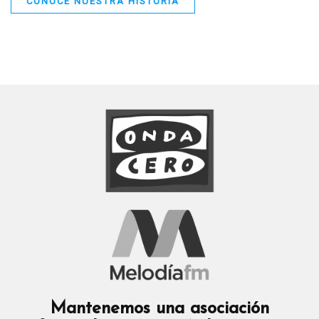
CONOCE NUESTRA HISTORIA
Mantenemos una asociación