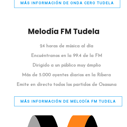
MÁS INFORMACIÓN DE ONDA CERO TUDELA
Melodía FM Tudela
24 horas de música al día
Encuéntranos en la 99.4 de la FM
Dirigido a un público muy ámplio
Más de 5.000 oyentes diarios en la Ribera
Emite en directo todos los partidos de Osasuna
MÁS INFORMACIÓN DE MELODÍA FM TUDELA