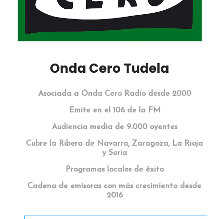
Onda Cero Tudela
Asociada a Onda Cero Radio desde 2000
Emite en el 106 de la FM
Audiencia media de 9.000 oyentes
Cubre la Ribera de Navarra, Zaragoza, La Rioja
y Soria
Programas locales de éxito
Cadena de emisoras con más crecimiento desde
2016